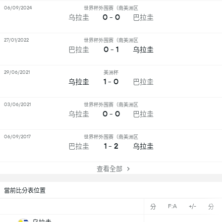
06/09/2024
世界杯外围赛（南美洲区
0 - 0
乌拉圭
巴拉圭
27/01/2022
世界杯外围赛（南美洲区
0 - 1
巴拉圭
乌拉圭
29/06/2021
美洲杯
1 - 0
乌拉圭
巴拉圭
03/06/2021
世界杯外围赛（南美洲区
0 - 0
乌拉圭
巴拉圭
06/09/2017
世界杯外围赛（南美洲区
1 - 2
巴拉圭
乌拉圭
查看全部
當前比分表位置
F:A
+/-
分
分