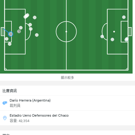
顯示較多
比賽資訊
Darío Herrera (Argentina)
裁判員
Estadio Ueno Defensores del Chaco
容量: 42,354