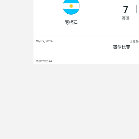
7
獲勝
阿根廷
10/09/2024
世界杯
哥伦比亚
15/07/2024
阿根廷
01/02/2022
世界杯
阿根廷
07/07/2021
阿根廷
08/06/2021
世界杯
哥伦比亚
獲