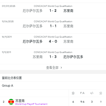
09/09/2025
CONCACAF World Cup Qualification
1 - 2
厄尔萨尔瓦多
苏里南
11/06/2025
CONCACAF World Cup Qualification
1 - 1
厄尔萨尔瓦多
苏里南
16/11/2011
CONCACAF World Cup Qualification
4 - 0
厄尔萨尔瓦多
苏里南
11/11/2011
CONCACAF World Cup Qualification
1 - 3
苏里南
厄尔萨尔瓦多
查看全部
當前比分表位置
Group A
F:A
+/-
分
分
苏里南
2
6
9:6
3
9
World Cup Playoff Tournament