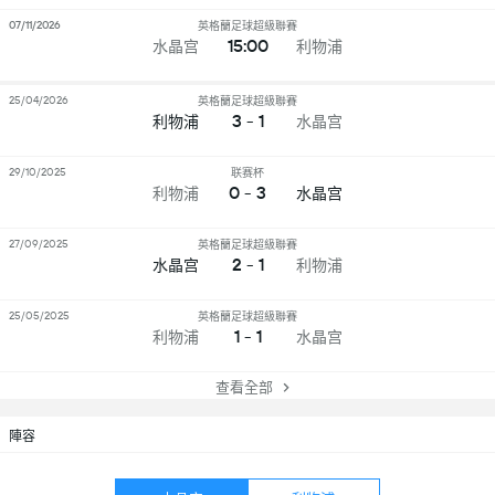
07/11/2026
英格蘭足球超級聯賽
15:00
水晶宫
利物浦
25/04/2026
英格蘭足球超級聯賽
3 - 1
利物浦
水晶宫
29/10/2025
联赛杯
0 - 3
利物浦
水晶宫
27/09/2025
英格蘭足球超級聯賽
2 - 1
水晶宫
利物浦
25/05/2025
英格蘭足球超級聯賽
1 - 1
利物浦
水晶宫
查看全部
陣容