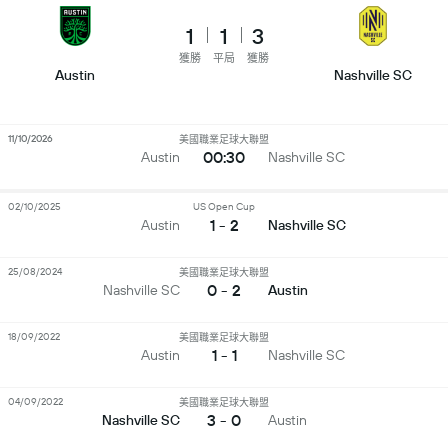
1
1
3
獲勝
平局
獲勝
Austin
Nashville SC
11/10/2026
美國職業足球大聯盟
00:30
Austin
Nashville SC
02/10/2025
US Open Cup
1 - 2
Austin
Nashville SC
25/08/2024
美國職業足球大聯盟
0 - 2
Nashville SC
Austin
18/09/2022
美國職業足球大聯盟
1 - 1
Austin
Nashville SC
04/09/2022
美國職業足球大聯盟
3 - 0
Nashville SC
Austin