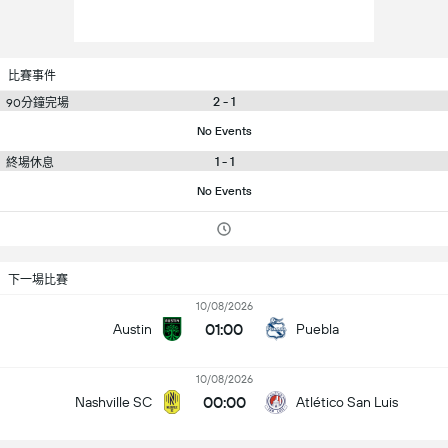
比賽事件
2 - 1
90分鐘完場
No Events
1 - 1
終場休息
No Events
下一場比賽
10/08/2026
01:00
Austin
Puebla
10/08/2026
00:00
Nashville SC
Atlético San Luis