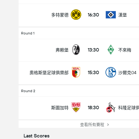
16:30
多特蒙德
漢堡
Round 1
13:30
弗赖堡
不來梅
15:30
奧格斯堡足球俱樂部
沙爾克04
Round 2
18:30
斯圖加特
科隆足球
查看所有賽程
Last Scores