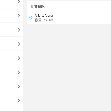
比賽資訊
Allianz Arena
容量: 75,024