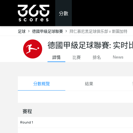
分數
足球
德國甲級足球聯賽
拜仁慕尼黑足球俱乐部 v 斯圖加特
德國甲級足球聯賽: 实时
News
詳情
比賽
排名
分數概覽
結果
賽程
Round 1