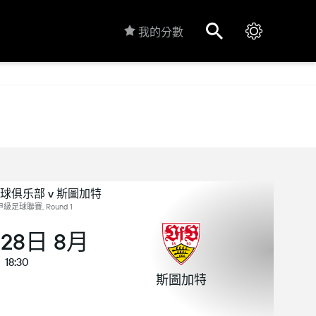
我的分數
球俱乐部 v 斯圖加特
級足球聯賽, Round 1
 28日 8月
18:30
斯圖加特