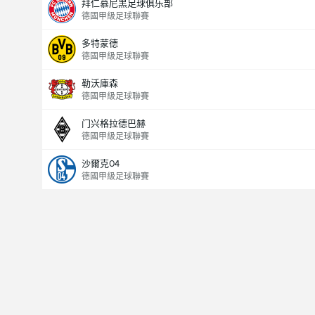
拜仁慕尼黑足球俱乐部
德國甲級足球聯賽
多特蒙德
德國甲級足球聯賽
勒沃庫森
德國甲級足球聯賽
门兴格拉德巴赫
德國甲級足球聯賽
沙爾克04
德國甲級足球聯賽