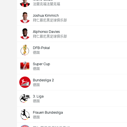
法蘭克福法蘭克福
Joshua Kimmich
拜仁慕尼黑足球俱乐部
Alphonso Davies
拜仁慕尼黑足球俱乐部
DFB-Pokal
德国
Super Cup
德国
Bundesliga 2
德国
3. Liga
德国
Frauen Bundesliga
德国