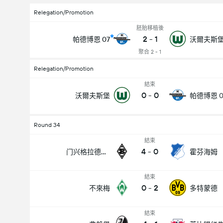
Relegation/Promotion
胚胎移植後
2
-
1
帕德博恩 07
沃爾夫斯
聚合 2 - 1
Relegation/Promotion
結束
0
-
0
沃爾夫斯堡
帕德博恩 0
Round 34
結束
4
-
0
门兴格拉德巴赫
霍芬海姆
結束
0
-
2
不來梅
多特蒙德
結束