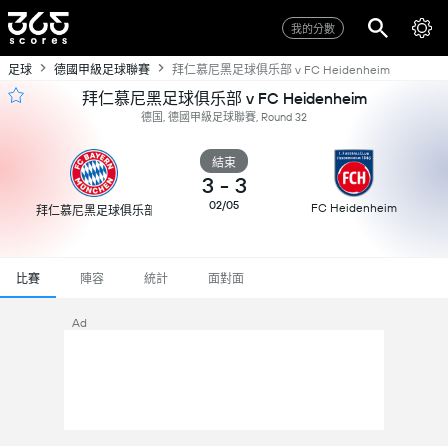
我的分數
足球
德國甲級足球聯賽
拜仁慕尼黑足球俱乐部 v FC Heidenheim
拜仁慕尼黑足球俱乐部 v FC Heidenheim
德国, 德國甲級足球聯賽, Round 32
結束
3
-
3
02/05
FC Heidenheim
拜仁慕尼黑足球俱乐部
比賽
陣容
統計
面對面
Ad