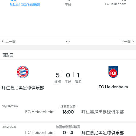
84%
9%
7%
FC Heidenheim
拜仁慕尼黑足球俱乐部
平局
上一個
下一個
面對面
5
0
1
獲勝
平局
獲勝
FC Heidenheim
拜仁慕尼黑足球俱乐部
18/08/2026
球会友谊赛
16:00
FC Heidenheim
拜仁慕尼黑足球俱乐部
21/12/2025
德國甲級足球聯賽
0 - 4
FC Heidenheim
拜仁慕尼黑足球俱乐部