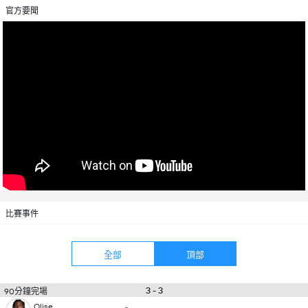
官方要聞
比賽事件
全部
頂部
3 - 3
90分鐘完場
Olise