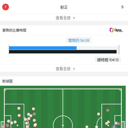
7
5
射正
查看全部
實際的比賽時間
實際的 56:28
總時間 104:13
查看全部
射球圖