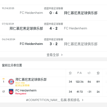
19/04/2025
德國甲級足球聯賽
0 - 4
FC Heidenheim
拜仁慕尼黑足球俱乐部
07/12/2024
德國甲級足球聯賽
4 - 2
FC Heidenheim
拜仁慕尼黑足球俱乐部
06/04/2024
德國甲級足球聯賽
3 - 2
FC Heidenheim
拜仁慕尼黑足球俱乐部
查看全部
當前比分表位置
F:A
+/-
分
分
拜仁慕尼黑足球俱乐部
1
34
122:36
86
89
2
Won title
歐洲冠軍聯賽
FC Heidenheim
17
34
41:72
-31
26
Relegated
#COMPETITION_NAM＿名稱 表和排名