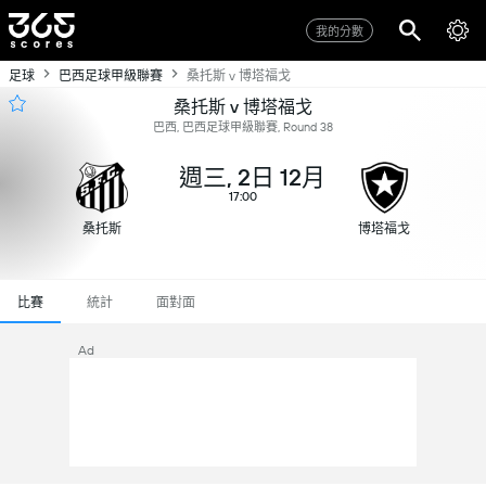
我的分數
足球
巴西足球甲級聯賽
桑托斯 v 博塔福戈
桑托斯 v 博塔福戈
巴西, 巴西足球甲級聯賽, Round 38
週三, 2日 12月
17:00
桑托斯
博塔福戈
比賽
統計
面對面
Ad