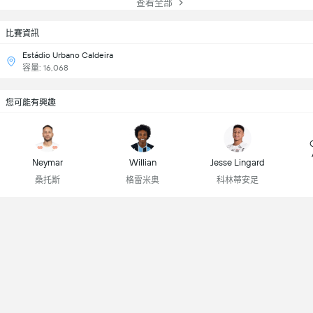
查看全部
比賽資訊
Estádio Urbano Caldeira
容量: 16,068
您可能有興趣
Neymar
Willian
Jesse Lingard
桑托斯
格雷米奥
科林蒂安足