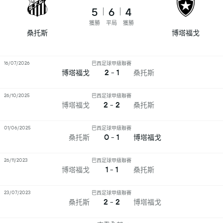
5
6
4
獲勝
平局
獲勝
桑托斯
博塔福戈
16/07/2026
巴西足球甲級聯賽
2 - 1
博塔福戈
桑托斯
26/10/2025
巴西足球甲級聯賽
2 - 2
博塔福戈
桑托斯
01/06/2025
巴西足球甲級聯賽
0 - 1
桑托斯
博塔福戈
26/11/2023
巴西足球甲級聯賽
1 - 1
博塔福戈
桑托斯
23/07/2023
巴西足球甲級聯賽
2 - 2
桑托斯
博塔福戈