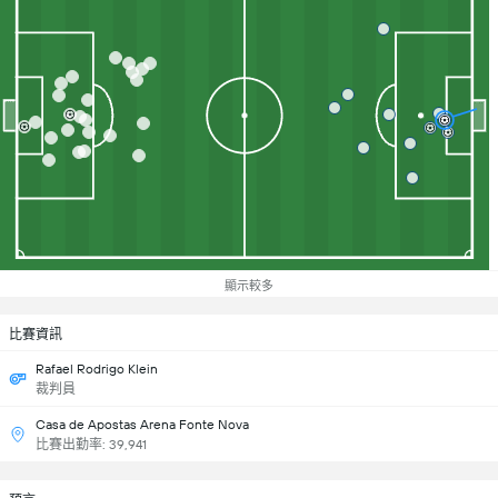
顯示較多
比賽資訊
Rafael Rodrigo Klein
裁判員
Casa de Apostas Arena Fonte Nova
比賽出勤率: 39,941