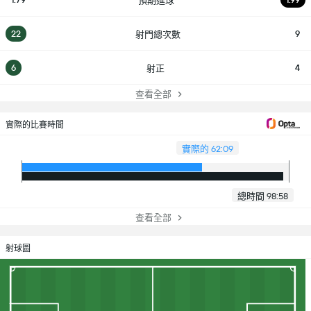
預期進球
22
9
射門總次數
6
4
射正
查看全部
實際的比賽時間
實際的 62:09
總時間 98:58
查看全部
射球圖