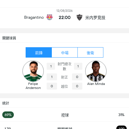
12/08/2026
22:00
Bragantino
米内罗竞技
關鍵球員
前鋒
中場
後衛
射門總次
1
1
數
1
0
射正
Felipe
Alan Minda
0
0
越位
Anderson
統計
69%
31%
控球
1.79
1.99