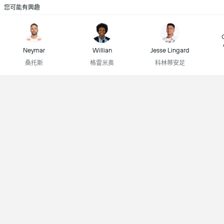
您可能有興趣
Neymar
Willian
Jesse Lingard
桑托斯
格雷米奥
科林蒂安足