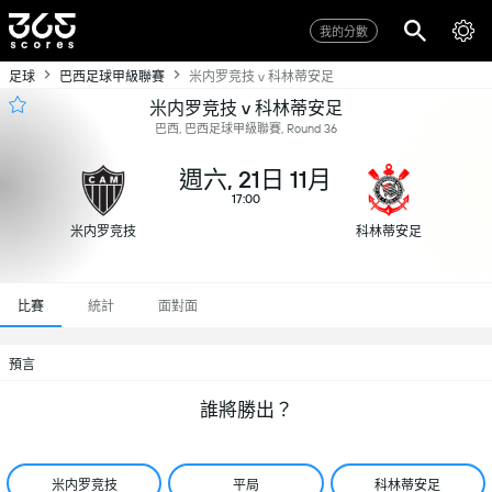
我的分數
足球
巴西足球甲級聯賽
米内罗竞技 v 科林蒂安足
米内罗竞技 v 科林蒂安足
巴西, 巴西足球甲級聯賽, Round 36
週六, 21日 11月
17:00
米内罗竞技
科林蒂安足
比賽
統計
面對面
預言
誰將勝出？
米内罗竞技
平局
科林蒂安足