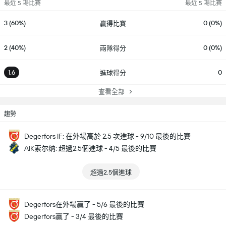
最近 5 場比賽
最近 5 場比賽
3 (60%)
0 (0%)
贏得比賽
2 (40%)
0 (0%)
兩隊得分
1.6
0
進球得分
查看全部
趨勢
Degerfors IF: 在外場高於 2.5 次進球 - 9/10 最後的比賽
AIK索尔纳: 超過2.5個進球 - 4/5 最後的比賽
超過2.5個進球
Degerfors在外場贏了 - 5/6 最後的比賽
Degerfors贏了 - 3/4 最後的比賽