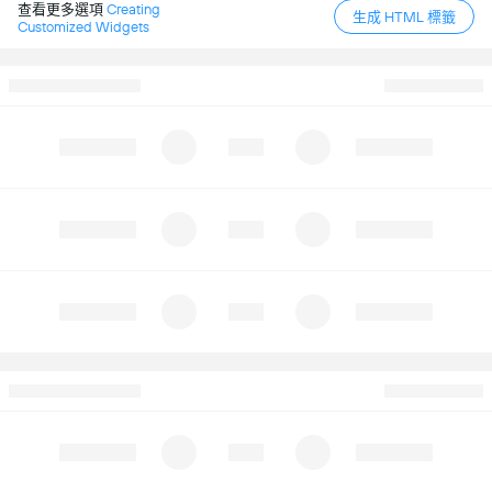
查看更多選項
Creating
生成 HTML 標籤
Customized Widgets