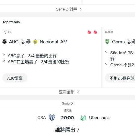
Serie D 對手
Top trends
16/08
16/08
ABC
Nacional-AM
Gama
對壘
對
São José R
ABC贏了 - 3/4 最後的比賽
賽
ABC在主場贏了 - 3/4 最後的比賽
Gama: 不到
ABC要贏
不到2.5個進球
查看全部
Serie D
15/08
20:00
CSA
Uberlandia
誰將勝出？