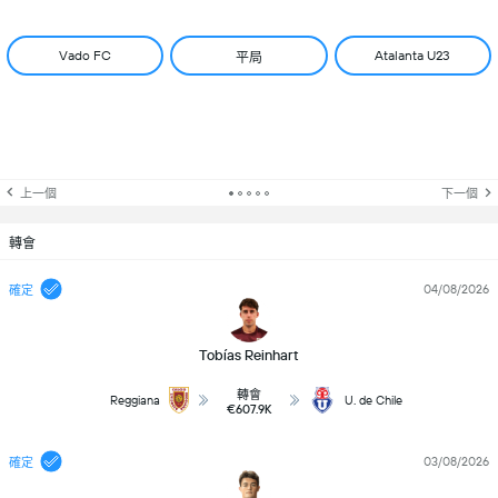
Vado FC
Atalanta U23
平局
上一個
下一個
轉會
04/08/2026
確定
Tobías Reinhart
轉會
Reggiana
U. de Chile
€607.9K
03/08/2026
確定