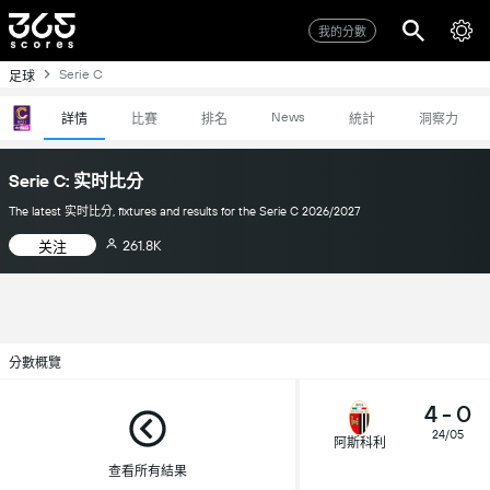
我的分數
Serie C
足球
News
詳情
比賽
排名
統計
洞察力
Serie C: 实时比分
The latest 实时比分, fixtures and results for the Serie C 2026/2027
261.8K
关注
分數概覽
4
-
0
24/05
阿斯科利
查看所有結果