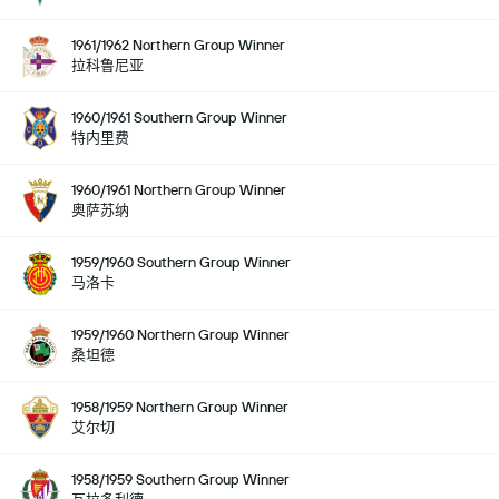
1961/1962 Northern Group Winner
拉科鲁尼亚
1960/1961 Southern Group Winner
特内里费
1960/1961 Northern Group Winner
奥萨苏纳
1959/1960 Southern Group Winner
马洛卡
1959/1960 Northern Group Winner
桑坦德
1958/1959 Northern Group Winner
艾尔切
1958/1959 Southern Group Winner