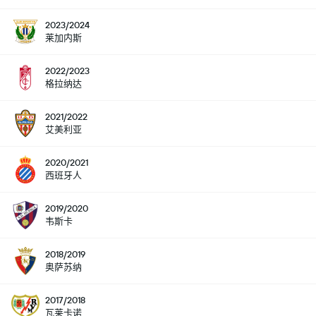
2023/2024
莱加内斯
2022/2023
格拉纳达
2021/2022
艾美利亚
2020/2021
西班牙人
2019/2020
韦斯卡
2018/2019
奥萨苏纳
2017/2018
瓦莱卡诺