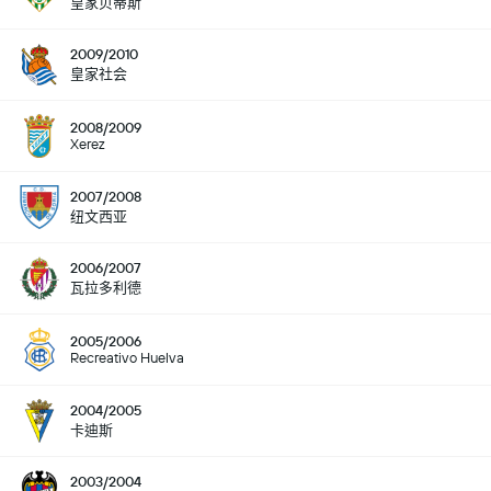
皇家贝蒂斯
2009/2010
皇家社会
2008/2009
Xerez
2007/2008
纽文西亚
2006/2007
瓦拉多利德
2005/2006
Recreativo Huelva
2004/2005
卡迪斯
2003/2004