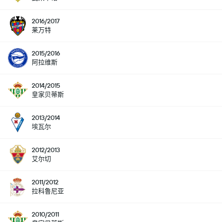
2016/2017
莱万特
2015/2016
阿拉维斯
2014/2015
皇家贝蒂斯
2013/2014
埃瓦尔
2012/2013
艾尔切
2011/2012
拉科鲁尼亚
2010/2011