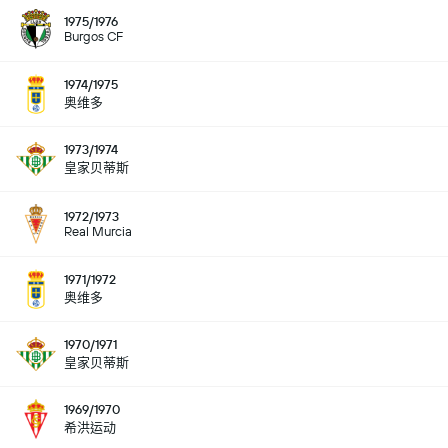
1975/1976
Burgos CF
1974/1975
奥维多
1973/1974
皇家贝蒂斯
1972/1973
Real Murcia
1971/1972
奥维多
1970/1971
皇家贝蒂斯
1969/1970
希洪运动