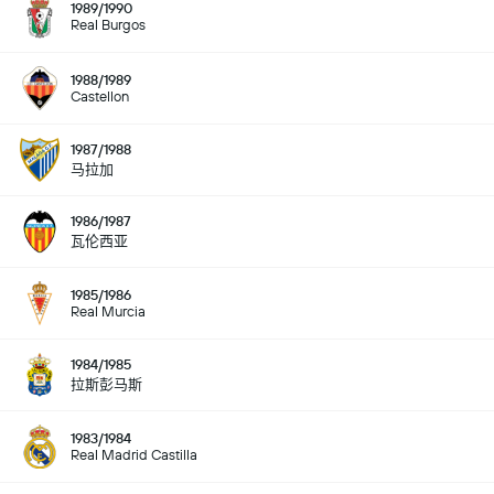
1989/1990
Real Burgos
1988/1989
Castellon
1987/1988
马拉加
1986/1987
瓦伦西亚
1985/1986
Real Murcia
1984/1985
拉斯彭马斯
1983/1984
Real Madrid Castilla