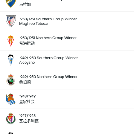
马拉加
1950/1951 Southern Group Winner
Maghreb Tétouan
1950/1951 Northern Group Winner
希洪运动
1949/1950 Southern Group Winner
Alcoyano
1949/1950 Northern Group Winner
桑坦德
1948/1949
皇家社会
1947/1948
瓦拉多利德