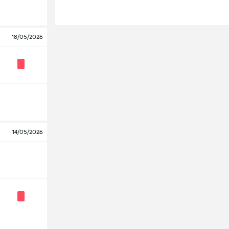
18/05/2026
14/05/2026