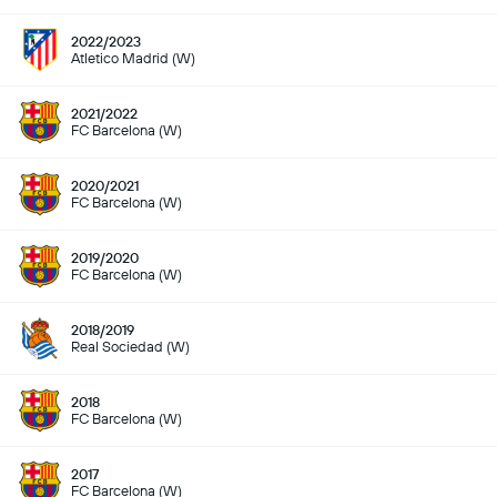
2022/2023
Atletico Madrid (W)
2021/2022
FC Barcelona (W)
2020/2021
FC Barcelona (W)
2019/2020
FC Barcelona (W)
2018/2019
Real Sociedad (W)
2018
FC Barcelona (W)
2017
FC Barcelona (W)