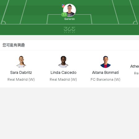
7.7
Gallardo
您可能有興趣
Athen
Sara Dabritz
Linda Caicedo
Aitana Bonmatí
Re
Real Madrid (W)
Real Madrid (W)
FC Barcelona (W)