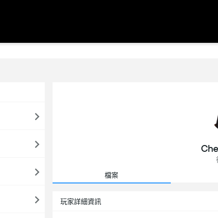
Che
檔案
玩家詳細資訊