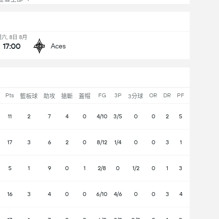
六, 8日 8月
17:00
Aces
Pts
FG
3P
OR
DR
PF
PF
籃板球
助攻
搶斷
蓋帽
3分球
加/減
11
2
7
4
0
4/10
3/5
0
0
2
5
5
6
17
3
6
2
0
8/12
1/4
0
0
3
1
0
22
5
1
9
0
1
2/8
0
1/2
0
1
3
3
-8
16
3
4
0
0
6/10
4/6
0
0
3
4
6
3