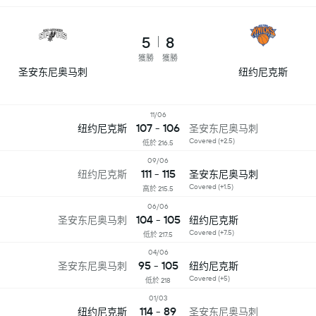
5
8
獲勝
獲勝
圣安东尼奥马刺
纽约尼克斯
11/06
107 - 106
纽约尼克斯
圣安东尼奥马刺
Covered (+2.5)
低於 216.5
09/06
111 - 115
纽约尼克斯
圣安东尼奥马刺
Covered (+1.5)
高於 215.5
06/06
104 - 105
圣安东尼奥马刺
纽约尼克斯
Covered (+7.5)
低於 217.5
04/06
95 - 105
圣安东尼奥马刺
纽约尼克斯
Covered (+5)
低於 218
01/03
114 - 89
纽约尼克斯
圣安东尼奥马刺