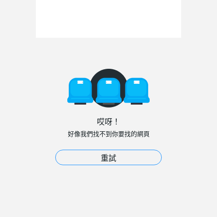
哎呀！
好像我們找不到你要找的網頁
重試