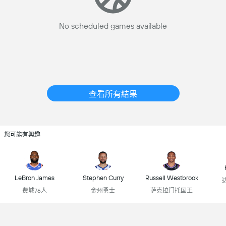
No scheduled games available
查看所有結果
您可能有興趣
LeBron James
Stephen Curry
Russell Westbrook
费城76人
金州勇士
萨克拉门托国王