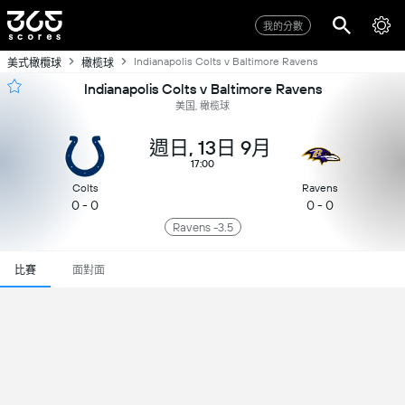
我的分數
Indianapolis Colts v Baltimore Ravens
美式橄欖球
橄榄球
Indianapolis Colts v Baltimore Ravens
美国, 橄榄球
週日, 13日 9月
17:00
Colts
Ravens
0 - 0
0 - 0
Ravens -3.5
比賽
面對面