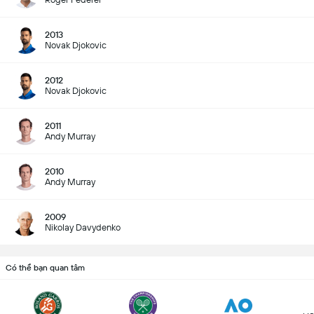
2013
Novak Djokovic
2012
Novak Djokovic
2011
Andy Murray
2010
Andy Murray
2009
Nikolay Davydenko
Có thể bạn quan tâm