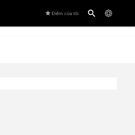
Điểm của tôi