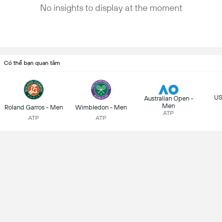
No insights to display at the moment
Có thể bạn quan tâm
US
Australian Open -
Men
Roland Garros - Men
Wimbledon - Men
ATP
ATP
ATP