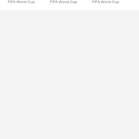
FIFA World Cup
FIFA World Cup
FIFA World Cup