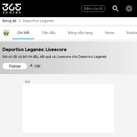
Điểm của tôi
Bóng đá
Deportivo Leganés
Chi tiết
Trận đấu
Bảng xếp hạng
News
Brack
Deportivo Leganés: Livescore
Nơi có tất cả lịch thi đấu, kết quả và Livescore cho Deportivo Leganés
Follow
1.9K
Ad