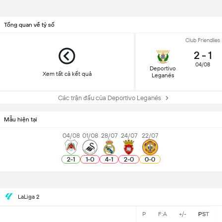
Tổng quan về tỷ số
Club Friendlies
2
-
1
04/08
Deportivo
Xem tất cả kết quả
Leganés
Các trận đấu của Deportivo Leganés
Mẫu hiện tại
04/08
01/08
28/07
24/07
22/07
2
-
1
1
-
0
4
-
1
2
-
0
0
-
0
LaLiga 2
P
F:A
+/-
PST