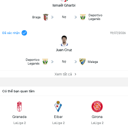
Ismaël Gharbi
Deportivo
Nợ
Braga
Leganés
Đã xác nhận
19/07/2026
Juan Cruz
Deportivo
Nợ
Malaga
Leganés
Xem tất cả
Có thể bạn quan tâm
Granada
Eibar
Girona
LaLiga 2
LaLiga 2
LaLiga 2