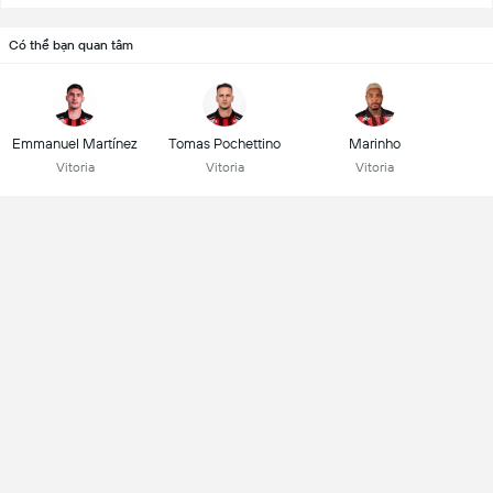
Có thể bạn quan tâm
Emmanuel Martínez
Tomas Pochettino
Marinho
Vitoria
Vitoria
Vitoria