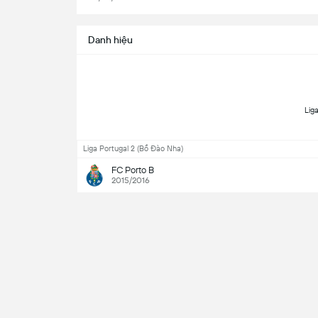
Danh hiệu
Liga Portugal 2 (Bồ Đào Nha)
FC Porto B
2015/2016