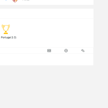
 Liga Portugal 2 (1) 