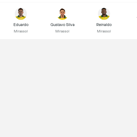
Eduardo
Gustavo Silva
Reinaldo
Mirassol
Mirassol
Mirassol