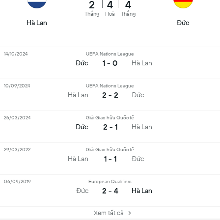
2
4
4
Thắng
Hoà
Thắng
Hà Lan
Đức
14/10/2024
UEFA Nations League
1 - 0
Đức
Hà Lan
10/09/2024
UEFA Nations League
2 - 2
Hà Lan
Đức
26/03/2024
Giải Giao hữu Quốc tế
2 - 1
Đức
Hà Lan
29/03/2022
Giải Giao hữu Quốc tế
1 - 1
Hà Lan
Đức
06/09/2019
European Qualifiers
2 - 4
Đức
Hà Lan
Xem tất cả