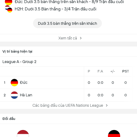
Đức: Dưới 3.5 bàn thắng trên sân khách - 8/9 Trận đấu cuối
H2H: Dưới 3.5 Bàn thắng - 3/4 Trận đấu cuối
Dưới 3.5 bàn thắng trên sân khách
Xem tất cả
Vị trí bảng hiện tại
League A - Group 2
P
F:A
+/-
PST
Đức
1
0
0:0
0
0
Hà Lan
2
0
0:0
0
0
Các bảng đấu của UEFA Nations League
Đối đầu