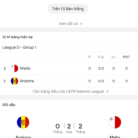
Trên 1.5 Bàn thắng
Xem tất cả
Vị trí bảng hiện tại
League D - Group 1
P
F:A
+/-
PST
Malta
2
0
0:0
0
0
Andorra
3
0
0:0
0
0
Các bảng đấu của UEFA Nations League
Đối đầu
0
2
2
Thắng
Hoà
Thắng
Andorra
Malta