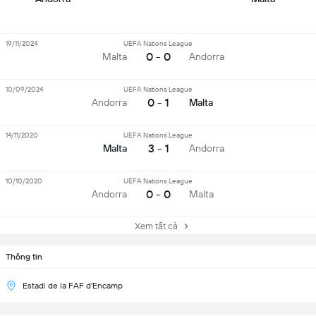
19/11/2024
UEFA Nations League
0 - 0
Malta
Andorra
10/09/2024
UEFA Nations League
0 - 1
Andorra
Malta
14/11/2020
UEFA Nations League
3 - 1
Malta
Andorra
10/10/2020
UEFA Nations League
0 - 0
Andorra
Malta
Xem tất cả
Thông tin
Estadi de la FAF d'Encamp