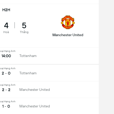
H2H
4
5
Hoà
Thắng
Manchester United
oại Hạng Anh
14:00
Tottenham
oại Hạng Anh
2 - 0
Tottenham
oại Hạng Anh
2 - 2
Manchester United
oại Hạng Anh
1 - 0
Manchester United