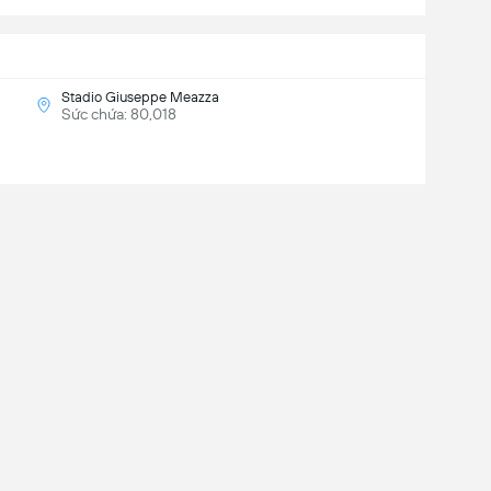
Stadio Giuseppe Meazza
Sức chứa: 80,018