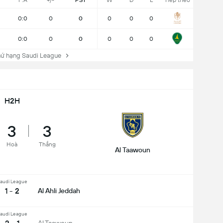
F:A
+/-
PST
W
D
L
Tiếp theo
0:0
0
0
0
0
0
0:0
0
0
0
0
0
ứ hạng Saudi League
H2H
3
3
Hoà
Thắng
Al Taawoun
audi League
1 - 2
Al Ahli Jeddah
audi League