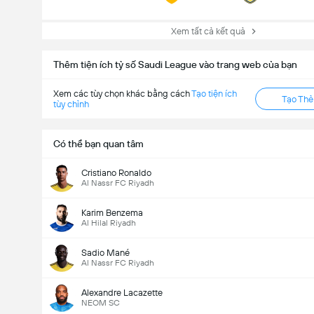
Xem tất cả kết quả
Thêm tiện ích tỷ số Saudi League vào trang web của bạn
Xem các tùy chọn khác bằng cách
Tạo tiện ích
Tạo Th
tùy chỉnh
Có thể bạn quan tâm
Cristiano Ronaldo
Al Nassr FC Riyadh
Karim Benzema
Al Hilal Riyadh
Sadio Mané
Al Nassr FC Riyadh
Alexandre Lacazette
NEOM SC