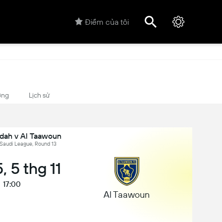
Điểm của tôi
ợng
Lịch sử
ddah v Al Taawoun
 Saudi League, Round 13
, 5 thg 11
17:00
Al Taawoun