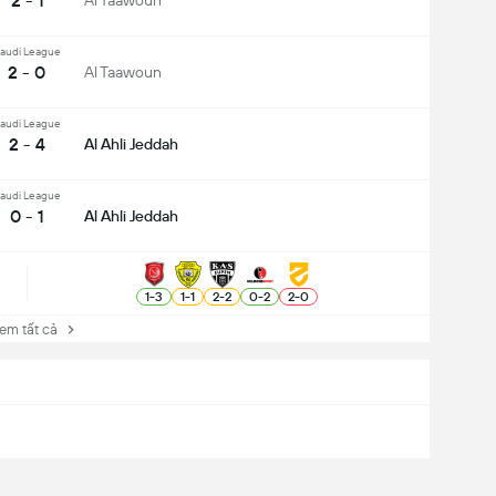
2 - 1
Al Taawoun
audi League
2 - 0
Al Taawoun
audi League
2 - 4
Al Ahli Jeddah
audi League
0 - 1
Al Ahli Jeddah
1
-
3
1
-
1
2
-
2
0
-
2
2
-
0
 tất cả