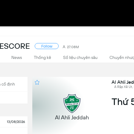
VESCORE
Follow
27.08M
News
Thống kê
Số liệu chuyên sâu
Chuyển như
Al Ahli Je
 cố định
Ả Rập Xê Út,
Thứ 5
Al Ahli Jeddah
13/08/2026