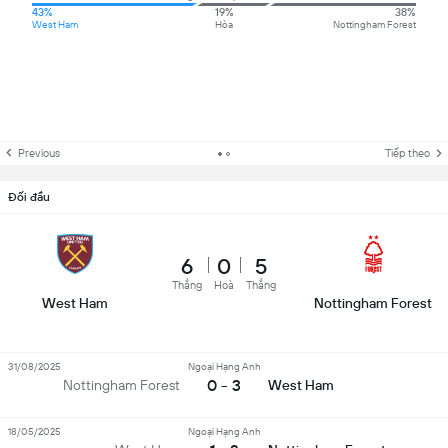
43%
19%
38%
West Ham
Hòa
Nottingham Forest
Previous
Tiếp theo
Đối đầu
6
0
5
Thắng
Hoà
Thắng
West Ham
Nottingham Forest
31/08/2025
Ngoại Hạng Anh
0 - 3
Nottingham Forest
West Ham
18/05/2025
Ngoại Hạng Anh