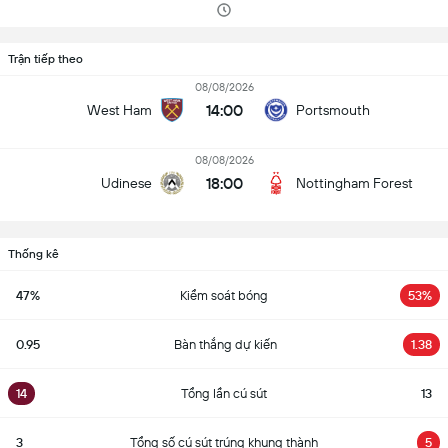
Trận tiếp theo
08/08/2026
14:00
West Ham
Portsmouth
08/08/2026
18:00
Udinese
Nottingham Forest
Thống kê
47%
Kiểm soát bóng
53%
0.95
Bàn thắng dự kiến
1.38
14
Tổng lần cú sút
13
3
Tổng số cú sút trúng khung thành
5