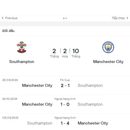
Previous
Tiếp theo
Đối đầu
2
2
10
Thắng
Hoà
Thắng
Southampton
Manchester City
25/04/2026
FA Cup
2 - 1
Manchester City
Southampton
26/10/2024
Ngoại Hạng Anh
1 - 0
Manchester City
Southampton
08/04/2023
Ngoại Hạng Anh
1 - 4
Southampton
Manchester City