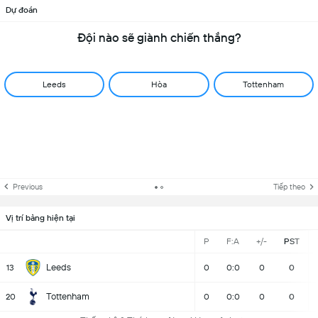
Dự đoán
Đội nào sẽ giành chiến thắng?
Leeds
Hòa
Tottenham
Previous
Tiếp theo
Vị trí bảng hiện tại
P
F:A
+/-
PST
Leeds
13
0
0:0
0
0
Tottenham
20
0
0:0
0
0