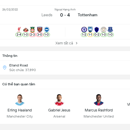
26/02/2022
Ngoại Hạng Anh
0 - 4
Leeds
Tottenham
2
-
4
1
-
0
2
-
3
3
-
0
1
-
0
1
-
2
1
-
1
0
-
2
1
-
0
1
-
0
Xem tất cả
Thông tin
Elland Road
Sức chứa: 37,890
Có thể bạn quan tâm
Vi
Erling Haaland
Gabriel Jesus
Marcus Rashford
Manchester City
Arsenal
Manchester United