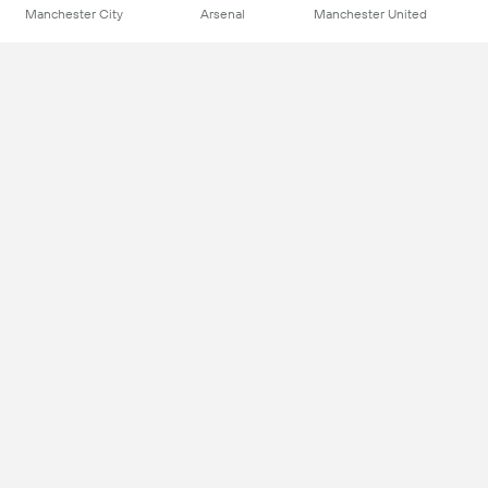
Manchester City
Arsenal
Manchester United