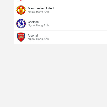
Manchester United
Ngoại Hạng Anh
Chelsea
Ngoại Hạng Anh
Arsenal
Ngoại Hạng Anh