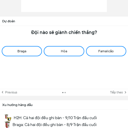
Dự đoán
Đội nào sẽ giành chiến thắng?
Braga
Hòa
Famalicão
Previous
Tiếp theo
Xu hướng hàng đầu
H2H: Cả hai đội đều ghi bàn - 9/10 Trận đấu cuối
Braga: Cả hai đội đều ghi bàn - 8/9 Trận đấu cuối