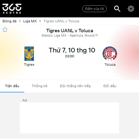
Điểm của tôi
Bóng đá
Liga MX
Tigres UANL v Toluca
Tigres UANL v Toluca
Mexico, Liga MX - Apertura, Round 11
Thứ 7, 10 thg 10
03:00
Tigres
Toluca
Trận đấu
Thống kê
Đội thắng liên tiếp
Đối đầu
Ad