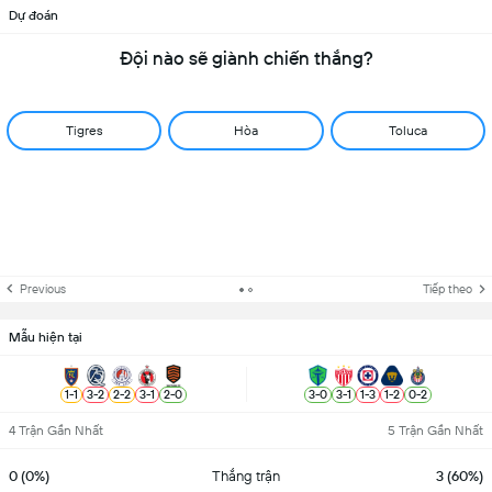
Dự đoán
Đội nào sẽ giành chiến thắng?
Tigres
Hòa
Toluca
Previous
Tiếp theo
Mẫu hiện tại
1
-
1
3
-
2
2
-
2
3
-
1
2
-
0
3
-
0
3
-
1
1
-
3
1
-
2
0
-
2
4 Trận Gần Nhất
5 Trận Gần Nhất
0 (0%)
Thắng trận
3 (60%)