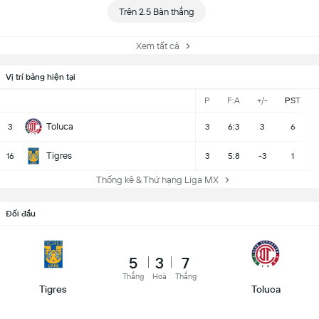
Trên 2.5 Bàn thắng
Xem tất cả
Vị trí bảng hiện tại
P
F:A
+/-
PST
Toluca
3
3
6:3
3
6
Tigres
16
3
5:8
-3
1
Thống kê & Thứ hạng Liga MX
Đối đầu
5
3
7
Thắng
Hoà
Thắng
Tigres
Toluca