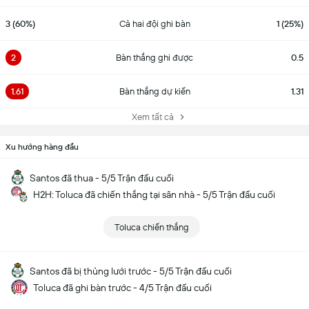
3 (60%)
Cả hai đội ghi bàn
1 (25%)
2
Bàn thắng ghi được
0.5
1.61
Bàn thắng dự kiến
1.31
Xem tất cả
Xu hướng hàng đầu
Santos đã thua - 5/5 Trận đấu cuối
H2H: Toluca đã chiến thắng tại sân nhà - 5/5 Trận đấu cuối
Toluca chiến thắng
Santos đã bị thủng lưới trước - 5/5 Trận đấu cuối
Toluca đã ghi bàn trước - 4/5 Trận đấu cuối