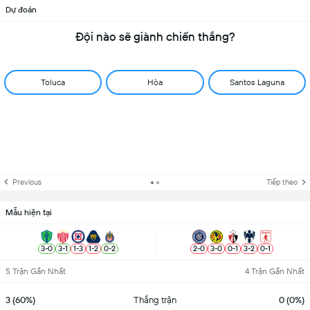
Dự đoán
Đội nào sẽ giành chiến thắng?
Toluca
Hòa
Santos Laguna
Previous
Tiếp theo
Mẫu hiện tại
3
-
0
3
-
1
1
-
3
1
-
2
0
-
2
2
-
0
3
-
0
0
-
1
3
-
2
0
-
1
5 Trận Gần Nhất
4 Trận Gần Nhất
3 (60%)
Thắng trận
0 (0%)