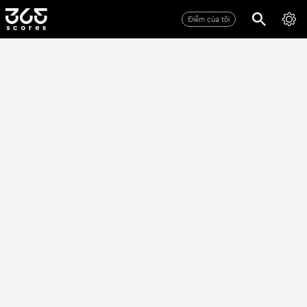
Điểm của tôi