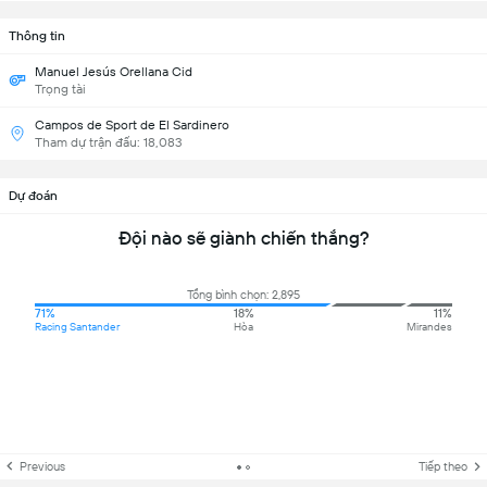
Thông tin
Manuel Jesús Orellana Cid
Trọng tài
Campos de Sport de El Sardinero
Tham dự trận đấu: 18,083
Dự đoán
Đội nào sẽ giành chiến thắng?
Tổng bình chọn: 2,895
71%
18%
11%
Racing Santander
Hòa
Mirandes
Previous
Tiếp theo