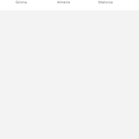
Girona
Almeria
Mallorca