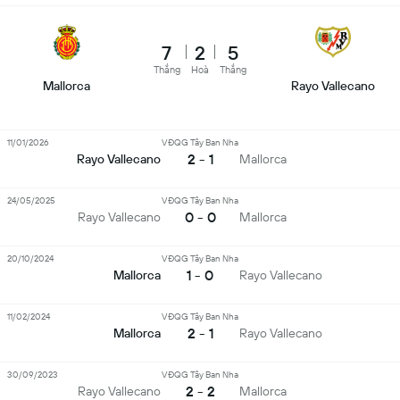
7
2
5
Thắng
Hoà
Thắng
Mallorca
Rayo Vallecano
11/01/2026
VĐQG Tây Ban Nha
2 - 1
Rayo Vallecano
Mallorca
24/05/2025
VĐQG Tây Ban Nha
0 - 0
Rayo Vallecano
Mallorca
20/10/2024
VĐQG Tây Ban Nha
1 - 0
Mallorca
Rayo Vallecano
11/02/2024
VĐQG Tây Ban Nha
2 - 1
Mallorca
Rayo Vallecano
30/09/2023
VĐQG Tây Ban Nha
2 - 2
Rayo Vallecano
Mallorca