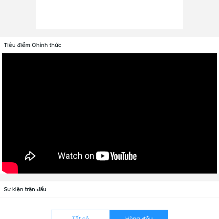
Tiêu điểm Chính thức
Sự kiện trận đấu
Tất cả
Hàng đầu