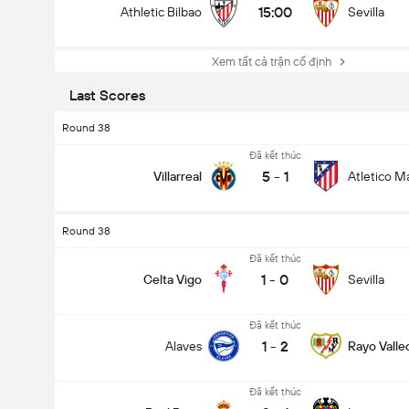
15:00
Athletic Bilbao
Sevilla
Xem tất cả trận cố định
Last Scores
Round 38
Đã kết thúc
5
-
1
Villarreal
Atletico M
Round 38
Đã kết thúc
1
-
0
Celta Vigo
Sevilla
Đã kết thúc
1
-
2
Alaves
Rayo Vall
Đã kết thúc