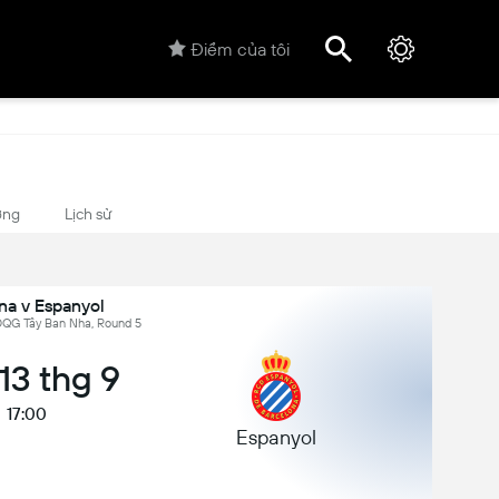
Điểm của tôi
ợng
Lịch sử
na v Espanyol
ĐQG Tây Ban Nha, Round 5
13 thg 9
17:00
Espanyol