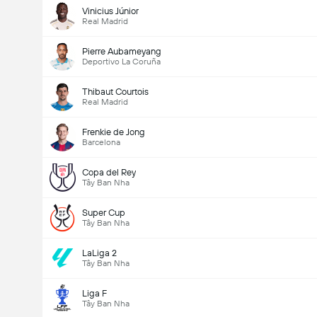
Vinicius Júnior
Real Madrid
Pierre Aubameyang
Deportivo La Coruña
Thibaut Courtois
Real Madrid
Frenkie de Jong
Barcelona
Copa del Rey
Tây Ban Nha
Super Cup
Tây Ban Nha
LaLiga 2
Tây Ban Nha
Liga F
Tây Ban Nha