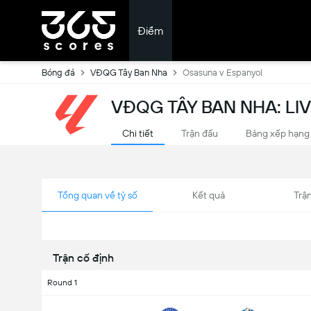
Điểm
Bóng đá
VĐQG Tây Ban Nha
Osasuna v Espanyol
VĐQG TÂY BAN NHA: L
Chi tiết
Trận đấu
Bảng xếp hạng
Tổng quan về tỷ số
Kết quả
Trận
Trận cố định
Round 1