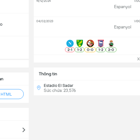
14/12/2024
VĐQ
Espanyol
04/02/2023
VĐQ
do
Espanyol
2
-
1
1
-
2
0
-
0
1
-
2
2
-
0
Xem
Thông tin
ạn
Estadio El Sadar
Sức chứa: 23,576
ẻ HTML