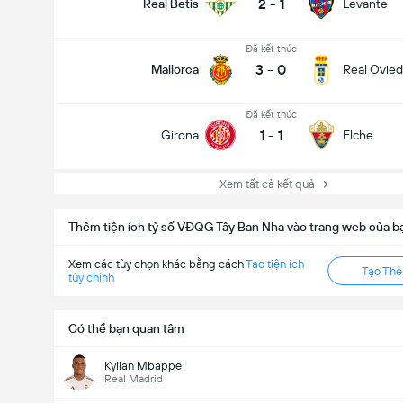
2
-
1
Real Betis
Levante
Đã kết thúc
3
-
0
Mallorca
Real Ovie
Đã kết thúc
1
-
1
Girona
Elche
Xem tất cả kết quả
Thêm tiện ích tỷ số VĐQG Tây Ban Nha vào trang web của b
Xem các tùy chọn khác bằng cách
Tạo tiện ích
Tạo Th
tùy chỉnh
Có thể bạn quan tâm
Kylian Mbappe
Real Madrid