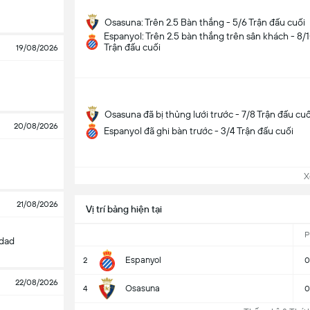
Osasuna: Trên 2.5 Bàn thắng - 5/6 Trận đấu cuối
Espanyol: Trên 2.5 bàn thắng trên sân khách - 8/
Trận đấu cuối
19/08/2026
Osasuna đã bị thủng lưới trước - 7/8 Trận đấu cuố
20/08/2026
Espanyol đã ghi bàn trước - 3/4 Trận đấu cuối
Xem
21/08/2026
Vị trí bảng hiện tại
P
edad
Espanyol
2
0
22/08/2026
Osasuna
4
0