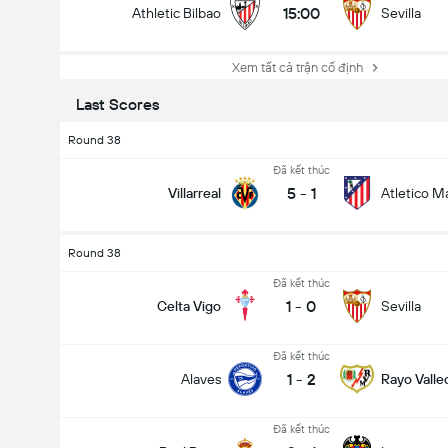
15:00
Athletic Bilbao
Sevilla
Xem tất cả trận cố định
Last Scores
Round 38
Đã kết thúc
5
-
1
Villarreal
Atletico M
Round 38
Đã kết thúc
1
-
0
Celta Vigo
Sevilla
Đã kết thúc
1
-
2
Alaves
Rayo Vall
Đã kết thúc