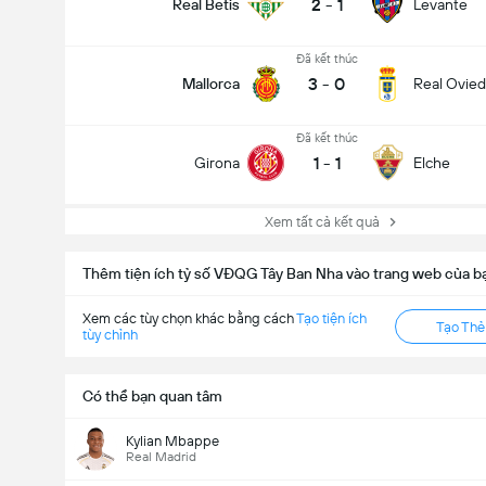
2
-
1
Real Betis
Levante
Đã kết thúc
3
-
0
Mallorca
Real Ovie
Đã kết thúc
1
-
1
Girona
Elche
Xem tất cả kết quả
Thêm tiện ích tỷ số VĐQG Tây Ban Nha vào trang web của b
Tổng bàn thắng trong trận đấu (2.5)
Xem các tùy chọn khác bằng cách
Tạo tiện ích
Tạo Th
tùy chỉnh
Có thể bạn quan tâm
Tổng bình chọn: 1,015
Kylian Mbappe
Real Madrid