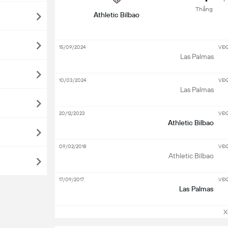
Thắng
Athletic Bilbao
15/09/2024
VĐQ
Las Palmas
10/03/2024
VĐQ
Las Palmas
20/12/2023
VĐQ
Athletic Bilbao
09/02/2018
VĐQ
Athletic Bilbao
17/09/2017
VĐQ
Las Palmas
Xem