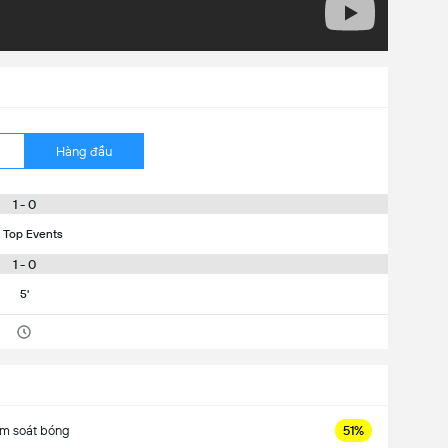
Hàng đầu
1 - 0
 Top Events
1 - 0
5'
ểm soát bóng
51%