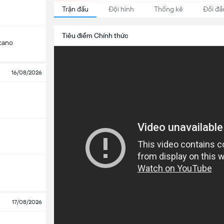
Trận đấu
Đội hình
Thống kê
Đối đầ
Tiêu điểm Chính thức
cano
16/08/2026
17/08/2026