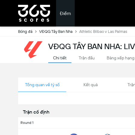
Điểm
Bóng đá
VĐQG Tây Ban Nha
Athletic Bilbao v Las Palmas
VĐQG TÂY BAN NHA: L
Chi tiết
Trận đấu
Bảng xếp hạng
Tổng quan về tỷ số
Kết quả
Trận
Trận cố định
Round 1