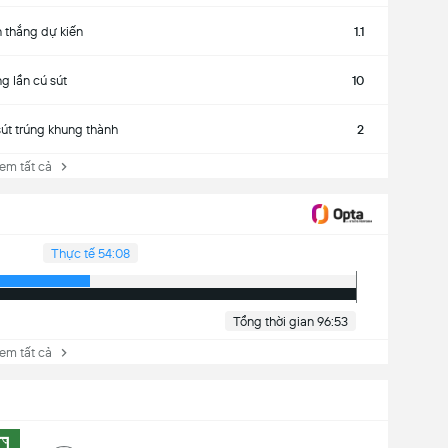
 thắng dự kiến
1.1
g lần cú sút
10
sút trúng khung thành
2
 tất cả
Thực tế 54:08
Tổng thời gian 96:53
 tất cả