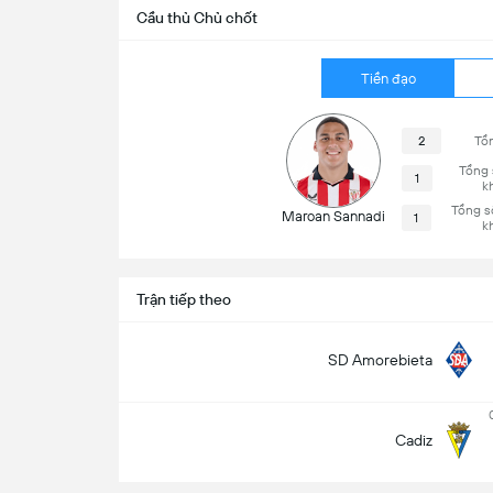
Cầu thủ Chủ chốt
Tiền đạo
2
Tổn
Tổng 
1
k
Tổng số
Maroan Sannadi
1
k
Trận tiếp theo
SD Amorebieta
Cadiz