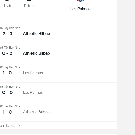
Hoà
Thắng
Las Palmas
G Tây Ban Nha
2 - 3
Athletic Bilbao
G Tây Ban Nha
0 - 2
Athletic Bilbao
G Tây Ban Nha
1 - 0
Las Palmas
G Tây Ban Nha
0 - 0
Las Palmas
G Tây Ban Nha
1 - 0
Athletic Bilbao
 tất cả