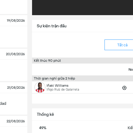
19/08/2026
Sự kiện trận đấu
Tất cả
20/08/2026
Kết thúc 90 phút
No
Thời gian nghỉ giữa 2 hiệp
Iñaki Williams
21/08/2026
Iñigo Ruiz de Galarreta
edad
Thống kê
22/08/2026
49%
Ki